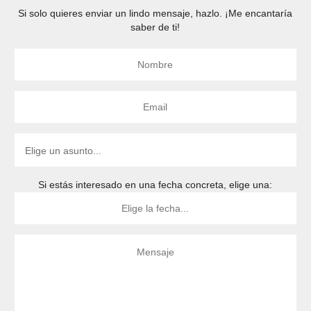
Si solo quieres enviar un lindo mensaje, hazlo. ¡Me encantaría
saber de ti!
Si estás interesado en una fecha concreta, elige una: