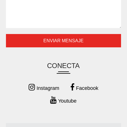
CONECTA
Instagram
Facebook
Youtube