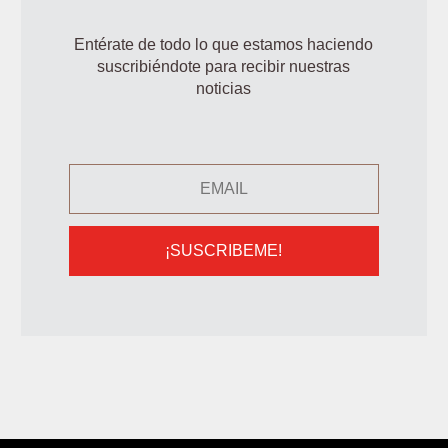
Entérate de todo lo que estamos haciendo
suscribiéndote para recibir nuestras
noticias