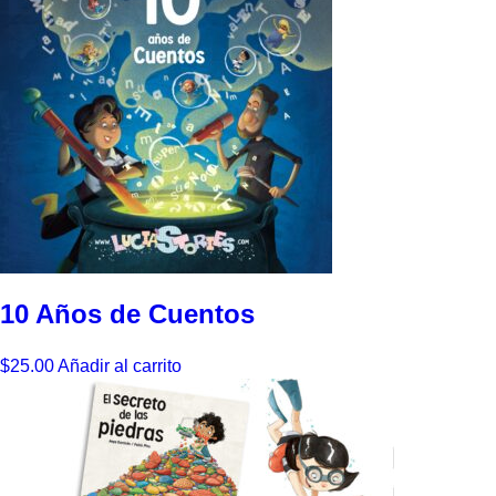
10 Años de Cuentos
$
25.00
Añadir al carrito