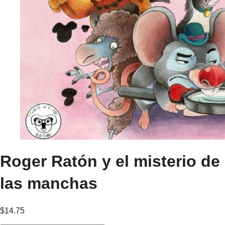
Roger Ratón y el misterio de
las manchas
$
14.75