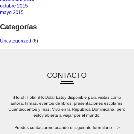
octubre 2015
mayo 2015
Categorías
Uncategorized
(6)
CONTACTO
¡Hola! ¡Hola! ¡HoOola! Estoy disponible para visitas como
autora, firmas, eventos de libros, presentaciones escolares,
Cuentacuentos y más. Vivo en la República Dominicana, pero
estoy abierta a viajar por el mundo.
Puedes contactarme usando el siguiente formulario —>