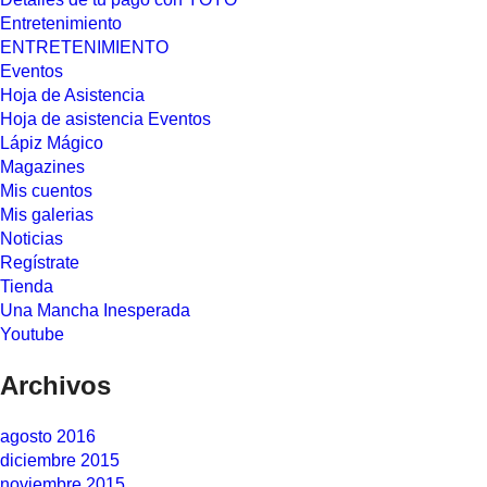
Entretenimiento
ENTRETENIMIENTO
Eventos
Hoja de Asistencia
Hoja de asistencia Eventos
Lápiz Mágico
Magazines
Mis cuentos
Mis galerias
Noticias
Regístrate
Tienda
Una Mancha Inesperada
Youtube
Archivos
agosto 2016
diciembre 2015
noviembre 2015