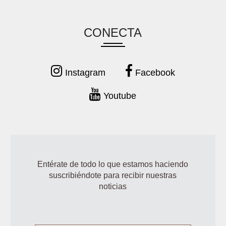
CONECTA
Instagram
Facebook
Youtube
Entérate de todo lo que estamos haciendo
suscribiéndote para recibir nuestras
noticias