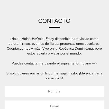
CONTACTO
¡Hola! ¡Hola! ¡HoOola! Estoy disponible para visitas como
autora, firmas, eventos de libros, presentaciones escolares,
Cuentacuentos y más. Vivo en la República Dominicana, pero
estoy abierta a viajar por el mundo.
Puedes contactarme usando el siguiente formulario —>
Si solo quieres enviar un lindo mensaje, hazlo. ¡Me encantaría
saber de ti!