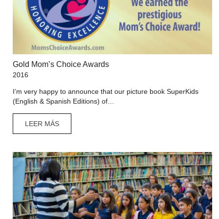
Gold Mom’s Choice Awards
2016
I’m very happy to announce that our picture book SuperKids
(English & Spanish Editions) of…
LEER MÁS