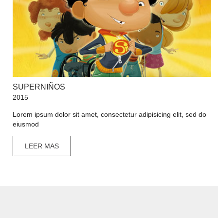
SUPERNIÑOS
2015
Lorem ipsum dolor sit amet, consectetur adipisicing elit, sed do
eiusmod
LEER MAS