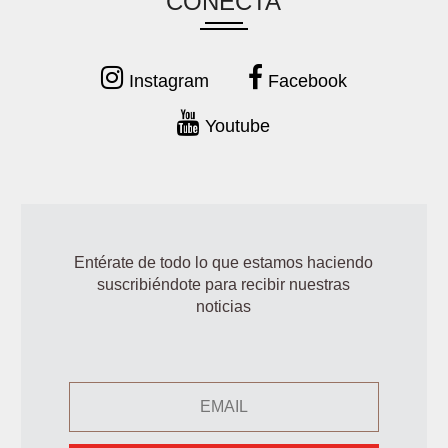
CONECTA
Instagram
Facebook
Youtube
Entérate de todo lo que estamos haciendo
suscribiéndote para recibir nuestras
noticias