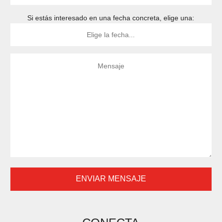
Si estás interesado en una fecha concreta, elige una: