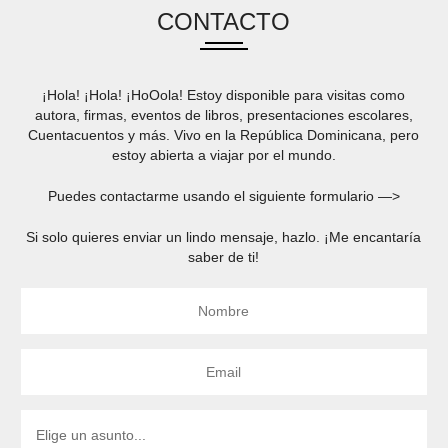
CONTACTO
¡Hola! ¡Hola! ¡HoOola! Estoy disponible para visitas como
autora, firmas, eventos de libros, presentaciones escolares,
Cuentacuentos y más. Vivo en la República Dominicana, pero
estoy abierta a viajar por el mundo.
Puedes contactarme usando el siguiente formulario —>
Si solo quieres enviar un lindo mensaje, hazlo. ¡Me encantaría
saber de ti!