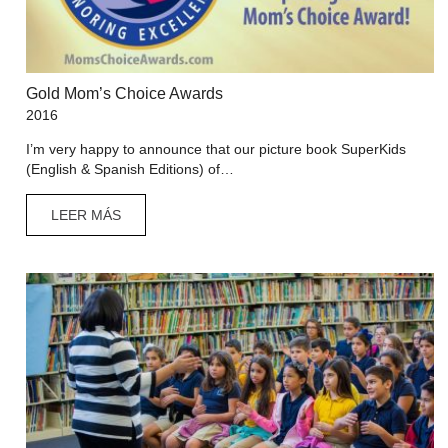
Gold Mom’s Choice Awards
2016
I’m very happy to announce that our picture book SuperKids
(English & Spanish Editions) of…
LEER MÁS