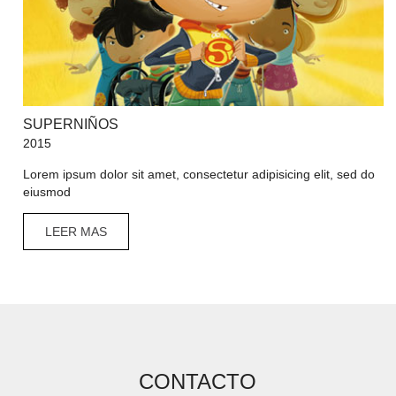
SUPERNIÑOS
2015
Lorem ipsum dolor sit amet, consectetur adipisicing elit, sed do
eiusmod
LEER MAS
CONTACTO