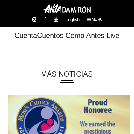
English
MENÚ
CuentaCuentos Como Antes Live
MÁS NOTICIAS