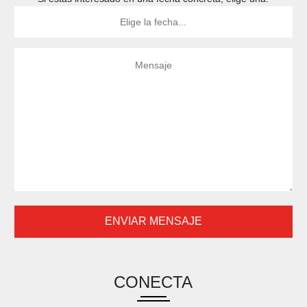
CONECTA