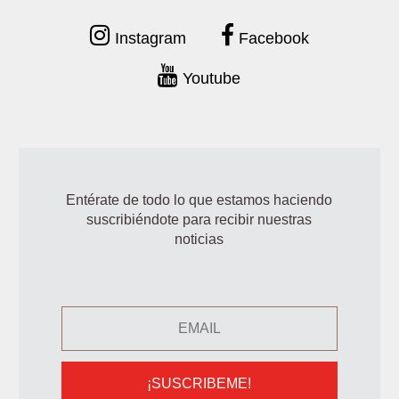
Instagram
Facebook
Youtube
Entérate de todo lo que estamos haciendo
suscribiéndote para recibir nuestras
noticias