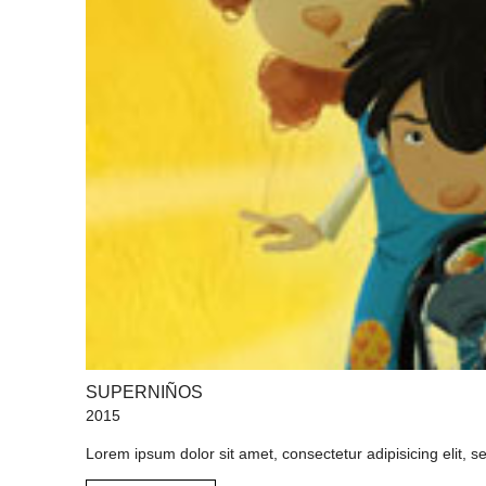
SUPERNIÑOS
2015
Lorem ipsum dolor sit amet, consectetur adipisicing elit, 