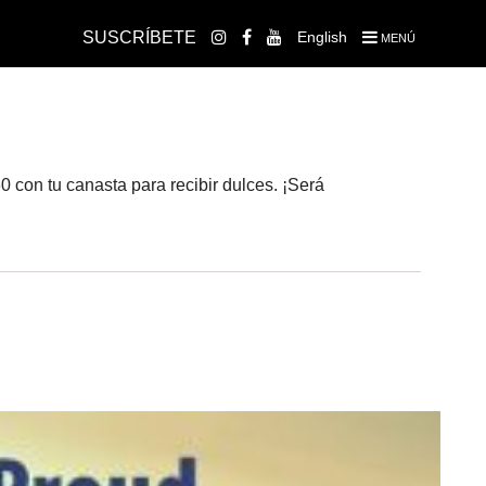
SUSCRÍBETE
English
MENÚ
0 con tu canasta para recibir dulces. ¡Será