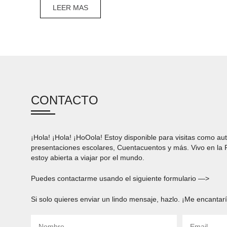
LEER MAS
CONTACTO
¡Hola! ¡Hola! ¡HoOola! Estoy disponible para visitas como aut
presentaciones escolares, Cuentacuentos y más. Vivo en la
estoy abierta a viajar por el mundo.
Puedes contactarme usando el siguiente formulario —>
Si solo quieres enviar un lindo mensaje, hazlo. ¡Me encantarí