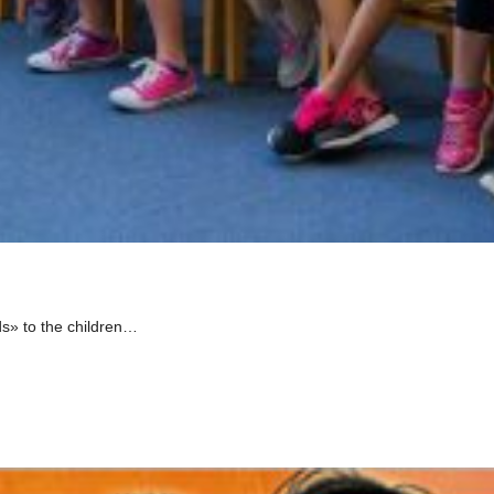
ds» to the children…