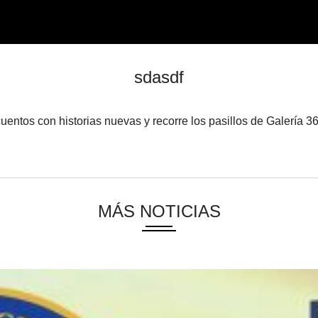
sdasdf
entos con historias nuevas y recorre los pasillos de Galería 36
MÁS NOTICIAS