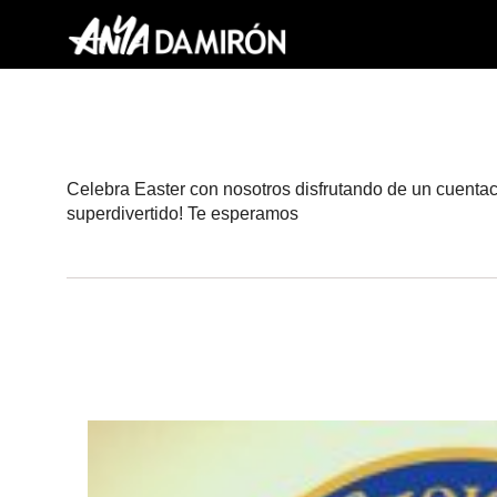
Celebra Easter con nosotros disfrutando de un cuentacu
superdivertido! Te esperamos