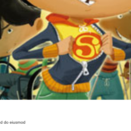
sed do eiusmod