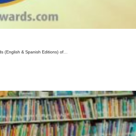
ds (English & Spanish Editions) of…