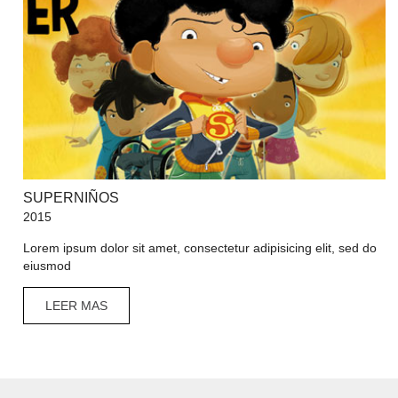
SUPERNIÑOS
2015
Lorem ipsum dolor sit amet, consectetur adipisicing elit, sed do
eiusmod
LEER MAS