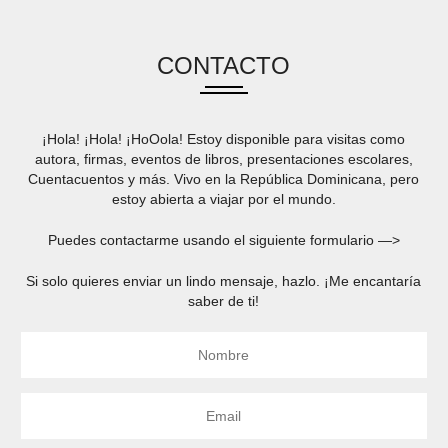
CONTACTO
¡Hola! ¡Hola! ¡HoOola! Estoy disponible para visitas como
autora, firmas, eventos de libros, presentaciones escolares,
Cuentacuentos y más. Vivo en la República Dominicana, pero
estoy abierta a viajar por el mundo.
Puedes contactarme usando el siguiente formulario —>
Si solo quieres enviar un lindo mensaje, hazlo. ¡Me encantaría
saber de ti!