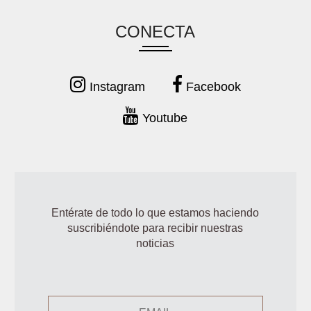
CONECTA
Instagram
Facebook
Youtube
Entérate de todo lo que estamos haciendo
suscribiéndote para recibir nuestras
noticias