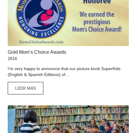
Gold Mom’s Choice Awards
2016
I’m very happy to announce that our picture book SuperKids
(English & Spanish Editions) of…
LEER MÁS