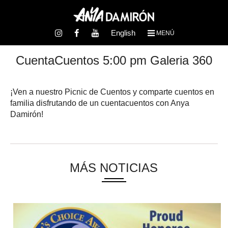
English
MENÚ
CuentaCuentos 5:00 pm Galeria 360
¡Ven a nuestro Picnic de Cuentos y comparte cuentos en
familia disfrutando de un cuentacuentos con Anya
Damirón!
MÁS NOTICIAS