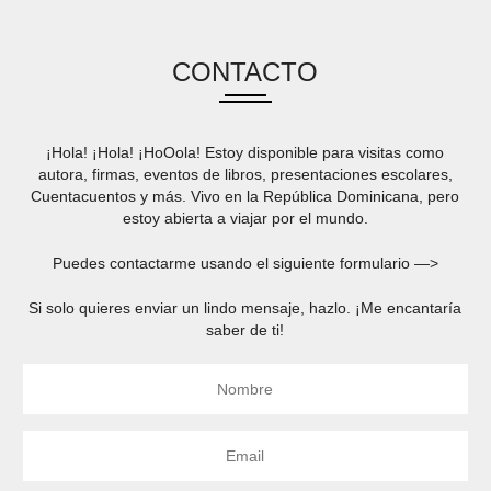
CONTACTO
¡Hola! ¡Hola! ¡HoOola! Estoy disponible para visitas como
autora, firmas, eventos de libros, presentaciones escolares,
Cuentacuentos y más. Vivo en la República Dominicana, pero
estoy abierta a viajar por el mundo.
Puedes contactarme usando el siguiente formulario —>
Si solo quieres enviar un lindo mensaje, hazlo. ¡Me encantaría
saber de ti!