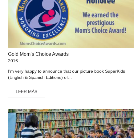
Gold Mom’s Choice Awards
2016
I’m very happy to announce that our picture book SuperKids
(English & Spanish Editions) of…
LEER MÁS