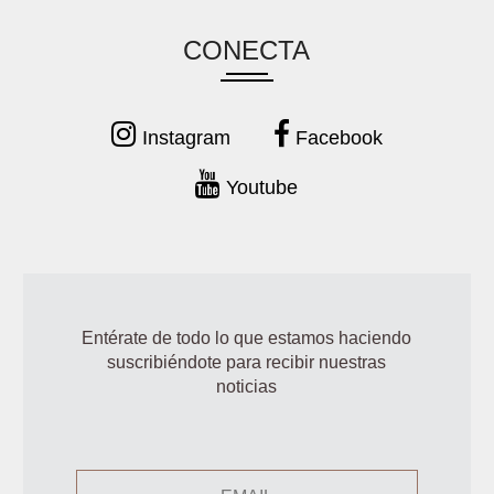
CONECTA
Instagram
Facebook
Youtube
Entérate de todo lo que estamos haciendo
suscribiéndote para recibir nuestras
noticias