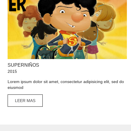
SUPERNIÑOS
2015
Lorem ipsum dolor sit amet, consectetur adipisicing elit, sed do
eiusmod
LEER MAS