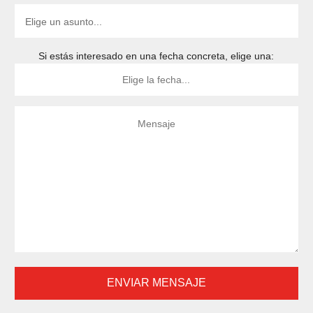
Si estás interesado en una fecha concreta, elige una: