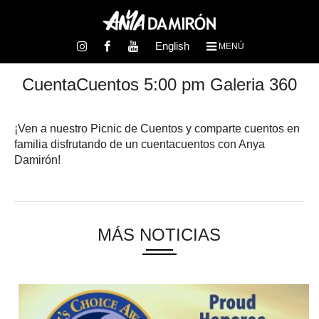
English
MENÚ
CuentaCuentos 5:00 pm Galeria 360
¡Ven a nuestro Picnic de Cuentos y comparte cuentos en
familia disfrutando de un cuentacuentos con Anya
Damirón!
MÁS NOTICIAS