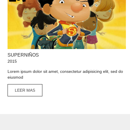
SUPERNIÑOS
2015
Lorem ipsum dolor sit amet, consectetur adipisicing elit, sed do
eiusmod
LEER MAS