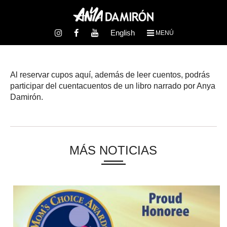
English
MENÚ
Al reservar cupos aquí, además de leer cuentos, podrás
participar del cuentacuentos de un libro narrado por Anya
Damirón.
MÁS NOTICIAS