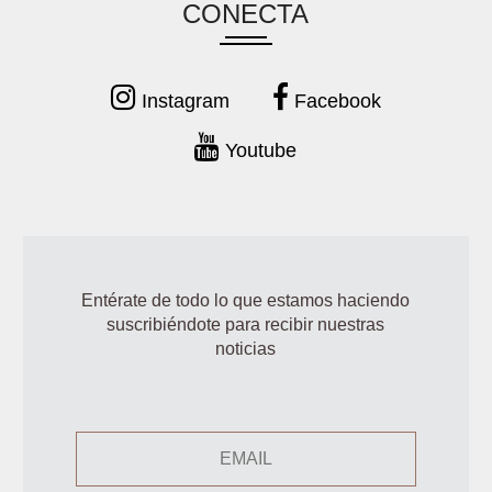
CONECTA
Instagram
Facebook
Youtube
Entérate de todo lo que estamos haciendo
suscribiéndote para recibir nuestras
noticias