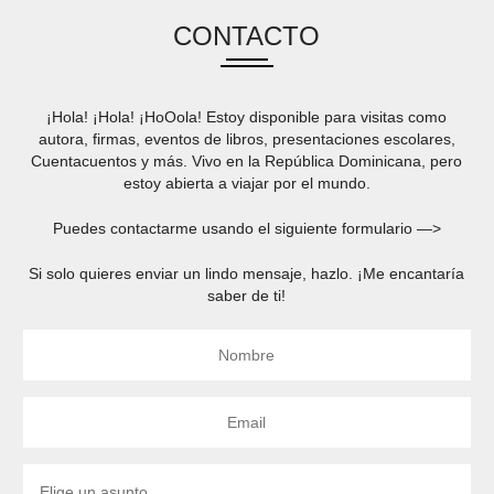
CONTACTO
¡Hola! ¡Hola! ¡HoOola! Estoy disponible para visitas como
autora, firmas, eventos de libros, presentaciones escolares,
Cuentacuentos y más. Vivo en la República Dominicana, pero
estoy abierta a viajar por el mundo.
Puedes contactarme usando el siguiente formulario —>
Si solo quieres enviar un lindo mensaje, hazlo. ¡Me encantaría
saber de ti!