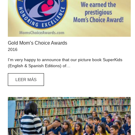
Gold Mom’s Choice Awards
2016
I’m very happy to announce that our picture book SuperKids
(English & Spanish Editions) of…
LEER MÁS