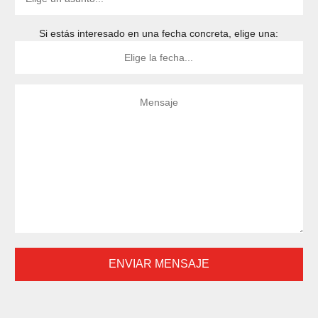
Si estás interesado en una fecha concreta, elige una: