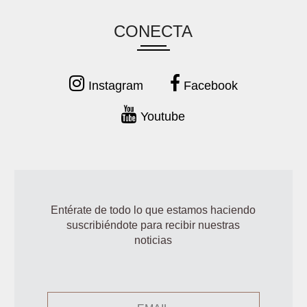
CONECTA
Instagram
Facebook
Youtube
Entérate de todo lo que estamos haciendo
suscribiéndote para recibir nuestras
noticias