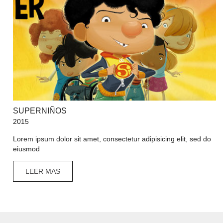
SUPERNIÑOS
2015
Lorem ipsum dolor sit amet, consectetur adipisicing elit, sed do
eiusmod
LEER MAS