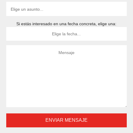
Si estás interesado en una fecha concreta, elige una: