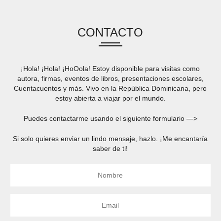
CONTACTO
¡Hola! ¡Hola! ¡HoOola! Estoy disponible para visitas como
autora, firmas, eventos de libros, presentaciones escolares,
Cuentacuentos y más. Vivo en la República Dominicana, pero
estoy abierta a viajar por el mundo.
Puedes contactarme usando el siguiente formulario —>
Si solo quieres enviar un lindo mensaje, hazlo. ¡Me encantaría
saber de ti!