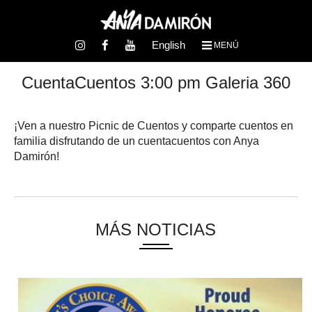
English
MENÚ
CuentaCuentos 3:00 pm Galeria 360
¡Ven a nuestro Picnic de Cuentos y comparte cuentos en
familia disfrutando de un cuentacuentos con Anya
Damirón!
MÁS NOTICIAS