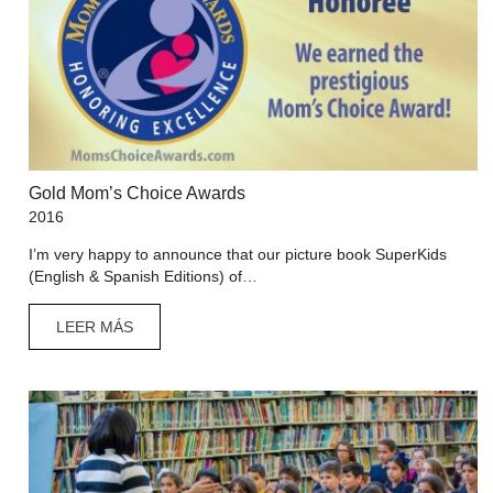
Gold Mom’s Choice Awards
2016
I’m very happy to announce that our picture book SuperKids
(English & Spanish Editions) of…
LEER MÁS