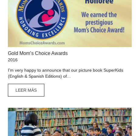
Gold Mom’s Choice Awards
2016
I’m very happy to announce that our picture book SuperKids
(English & Spanish Editions) of…
LEER MÁS