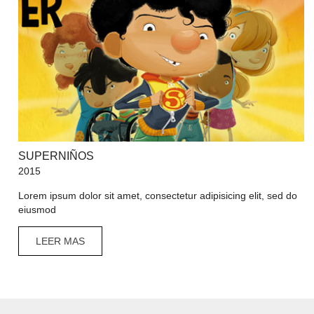
SUPERNIÑOS
2015
Lorem ipsum dolor sit amet, consectetur adipisicing elit, sed do
eiusmod
LEER MAS