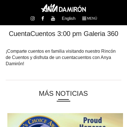
English
MENÚ
CuentaCuentos 3:00 pm Galeria 360
¡Comparte cuentos en familia visitando nuestro Rincón
de Cuentos y disfruta de un cuentacuentos con Anya
Damirón!
MÁS NOTICIAS