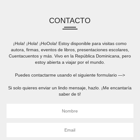
CONTACTO
¡Hola! ¡Hola! ¡HoOola! Estoy disponible para visitas como
autora, firmas, eventos de libros, presentaciones escolares,
Cuentacuentos y más. Vivo en la República Dominicana, pero
estoy abierta a viajar por el mundo.
Puedes contactarme usando el siguiente formulario —>
Si solo quieres enviar un lindo mensaje, hazlo. ¡Me encantaría
saber de ti!