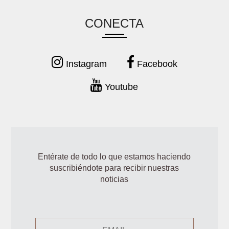
CONECTA
Instagram
Facebook
Youtube
Entérate de todo lo que estamos haciendo
suscribiéndote para recibir nuestras
noticias