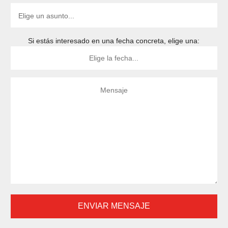
Si estás interesado en una fecha concreta, elige una: