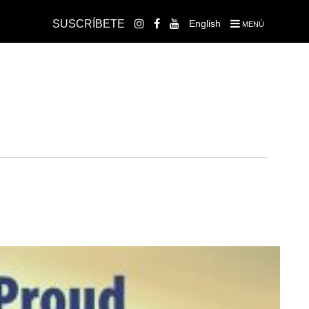
SUSCRÍBETE
English
MENÚ