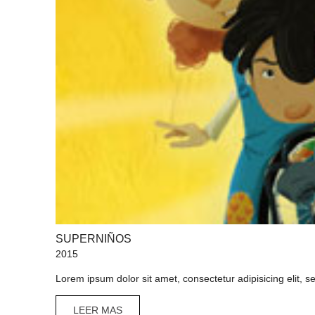
SUPERNIÑOS
2015
Lorem ipsum dolor sit amet, consectetur adipisicing elit, 
LEER MAS