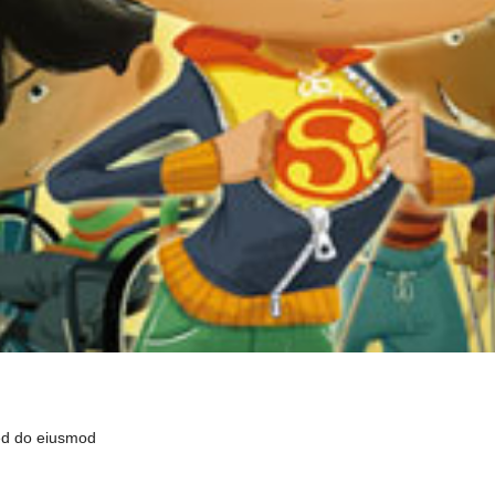
sed do eiusmod