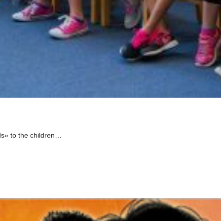
ds» to the children…