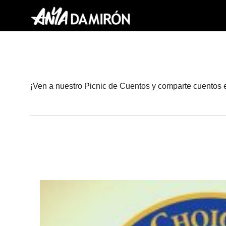
¡Ven a nuestro Picnic de Cuentos y comparte cuentos 