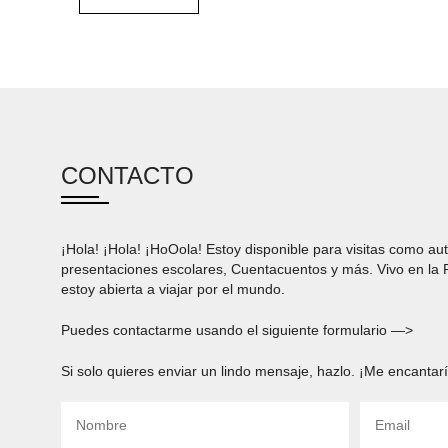
CONTACTO
¡Hola! ¡Hola! ¡HoOola! Estoy disponible para visitas como aut
presentaciones escolares, Cuentacuentos y más. Vivo en la
estoy abierta a viajar por el mundo.
Puedes contactarme usando el siguiente formulario —>
Si solo quieres enviar un lindo mensaje, hazlo. ¡Me encantarí