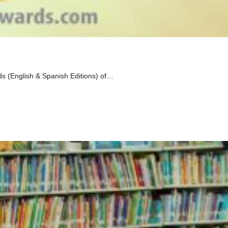
ds (English & Spanish Editions) of…