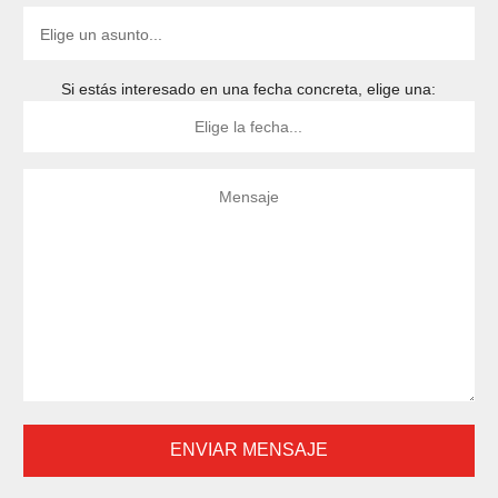
Si estás interesado en una fecha concreta, elige una: