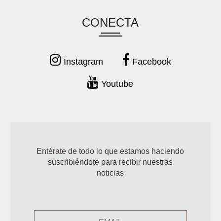
CONECTA
Instagram
Facebook
Youtube
Entérate de todo lo que estamos haciendo
suscribiéndote para recibir nuestras
noticias