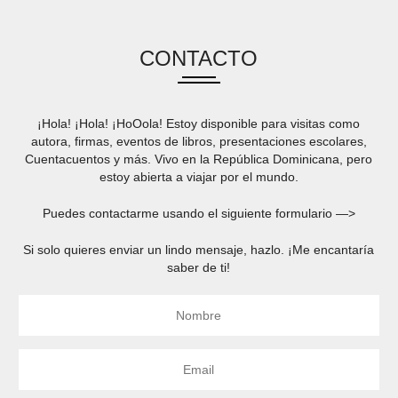
CONTACTO
¡Hola! ¡Hola! ¡HoOola! Estoy disponible para visitas como
autora, firmas, eventos de libros, presentaciones escolares,
Cuentacuentos y más. Vivo en la República Dominicana, pero
estoy abierta a viajar por el mundo.
Puedes contactarme usando el siguiente formulario —>
Si solo quieres enviar un lindo mensaje, hazlo. ¡Me encantaría
saber de ti!