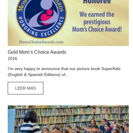
Gold Mom’s Choice Awards
2016
I’m very happy to announce that our picture book SuperKids
(English & Spanish Editions) of…
LEER MÁS