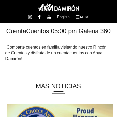
English
MENÚ
CuentaCuentos 05:00 pm Galeria 360
¡Comparte cuentos en familia visitando nuestro Rincón
de Cuentos y disfruta de un cuentacuentos con Anya
Damirón!
MÁS NOTICIAS