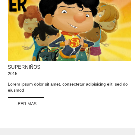
SUPERNIÑOS
2015
Lorem ipsum dolor sit amet, consectetur adipisicing elit, sed do
eiusmod
LEER MAS